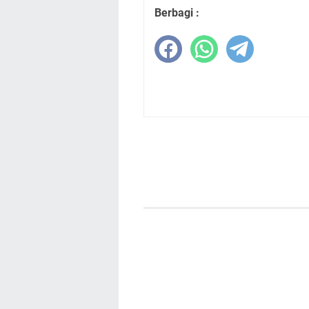
Berbagi :