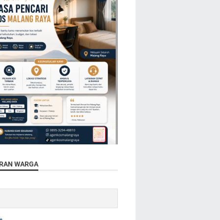
RAN WARGA