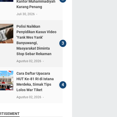
Kantor Muhammadiyah
Karang Penang
Juli 30, 2026
Polisi Naikkan
Penyidikan Kasus Video
'Yank Wes Yank'
Banyuwangi,
Masyarakat Diminta
Stop Sebar Rekaman
Agustus 02, 2026
Cara Daftar Upacara
HUT Ke-81 RI di Istana
Merdeka, Simak Tips
Lolos War Tiket
Agustus 02, 2026
RTISEMENT