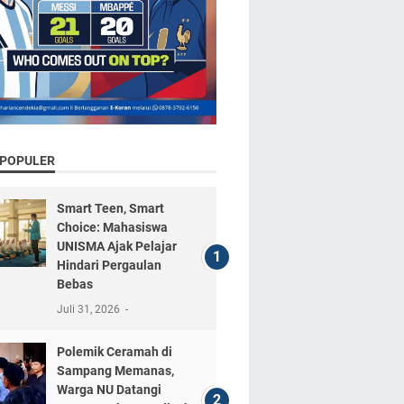
RPOPULER
Smart Teen, Smart
Choice: Mahasiswa
UNISMA Ajak Pelajar
Hindari Pergaulan
Bebas
Juli 31, 2026
Polemik Ceramah di
Sampang Memanas,
Warga NU Datangi